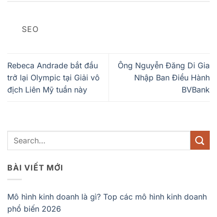
SEO
Rebeca Andrade bắt đầu
Ông Nguyễn Đăng Di Gia
trở lại Olympic tại Giải vô
Nhập Ban Điều Hành
địch Liên Mỹ tuần này
BVBank
BÀI VIẾT MỚI
Mô hình kinh doanh là gì? Top các mô hình kinh doanh
phổ biến 2026