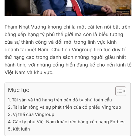
Phạm Nhật Vượng không chỉ là một cái tên nổi bật trên
bảng xếp hạng tỷ phú thế giới mà còn là biểu tượng
của sự thành công và đổi mới trong lĩnh vực kinh
doanh tại Việt Nam. Chủ tịch Vingroup liên tục duy trì
thứ hạng cao trong danh sách những người giàu nhất
hành tinh, với những cống hiến đáng kể cho nền kinh tế
Việt Nam và khu vực.
Mục lục
Tài sản và thứ hạng trên bản đồ tỷ phú toàn cầu
Tài sản ròng và sự phát triển của cổ phiếu Vingroup
Vị thế của Vingroup
Các tỷ phú Việt Nam khác trên bảng xếp hạng Forbes
Kết luận