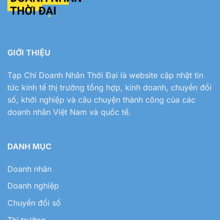
GIỚI THIỆU
Tạp Chí Doanh Nhân Thời Đại
là website cập nhật tin
tức kinh tế thị trường tổng hợp, kinh doanh, chuyển đổi
số, khởi nghiệp và câu chuyện thành công của các
doanh nhân Việt Nam và quốc tế.
DANH MỤC
Doanh nhân
Doanh nghiệp
Chuyển đổi số
Thị trường