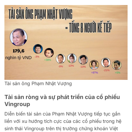
Tài sản ông Phạm Nhật Vượng
Tài sản ròng và sự phát triển của cổ phiếu
Vingroup
Diễn biến tài sản của Phạm Nhật Vượng tiếp tục gắn
liền với xu hướng tích cực của các cổ phiếu trong hệ
sinh thái Vingroup trên thị trường chứng khoán Việt