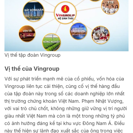
Vị thế tập đoàn Vingroup
Vị thế của Vingroup
Với sự phát triển mạnh mẽ của cổ phiếu, vốn hóa của
Vingroup liên tục cải thiện, củng cố vị thế hàng đầu
của tập đoàn này trong số các doanh nghiệp lớn nhất
thị trường chứng khoán Việt Nam. Phạm Nhật Vượng,
với vai trò chủ chốt, không những giữ vững vị trí người
giàu nhất Việt Nam mà còn là một trong những tỷ phú
có ảnh hưởng đáng kể tại khu vực Đông Nam Á. Điều
này thể hiện sự lãnh đạo xuất sắc của ông trong việc