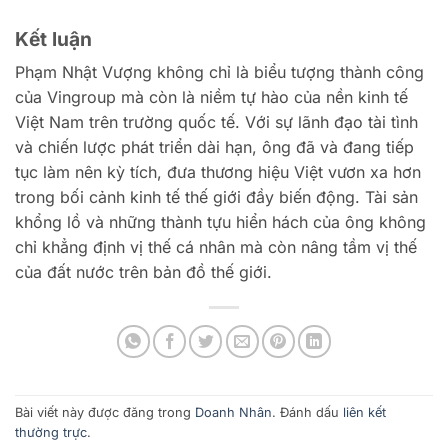
Kết luận
Phạm Nhật Vượng không chỉ là biểu tượng thành công
của Vingroup mà còn là niềm tự hào của nền kinh tế
Việt Nam trên trường quốc tế. Với sự lãnh đạo tài tình
và chiến lược phát triển dài hạn, ông đã và đang tiếp
tục làm nên kỳ tích, đưa thương hiệu Việt vươn xa hơn
trong bối cảnh kinh tế thế giới đầy biến động. Tài sản
khổng lồ và những thành tựu hiển hách của ông không
chỉ khẳng định vị thế cá nhân mà còn nâng tầm vị thế
của đất nước trên bản đồ thế giới.
Bài viết này được đăng trong
Doanh Nhân
. Đánh dấu
liên kết
thường trực
.