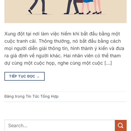
Xung đột tại nơi làm việc hiếm khi bắt đầu bằng một
cuộc tranh cãi. Thông thường, nó bắt đầu bằng cách
mọi người diễn giải thông tin, hình thành ý kiến ​​và đưa
ra giả định về người khác. Hai nhân viên có thể tham
dự cùng một cuộc họp, nghe cùng một cuộc […]
TIẾP TỤC ĐỌC
→
Đăng trong
Tin Tức Tổng Hợp