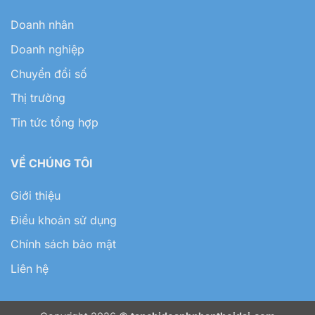
Doanh nhân
Doanh nghiệp
Chuyển đổi số
Thị trường
Tin tức tổng hợp
VỀ CHÚNG TÔI
Giới thiệu
Điều khoản sử dụng
Chính sách bảo mật
Liên hệ