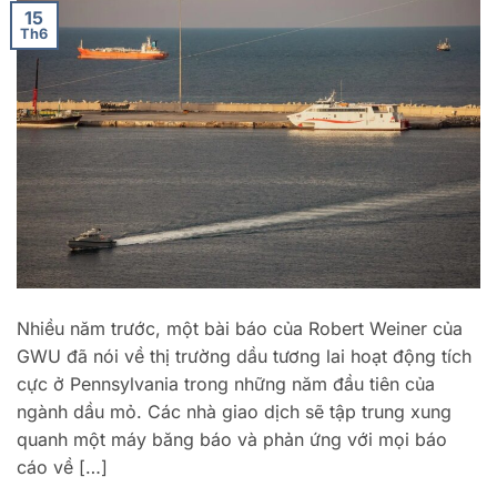
15
Th6
Nhiều năm trước, một bài báo của Robert Weiner của
GWU đã nói về thị trường dầu tương lai hoạt động tích
cực ở Pennsylvania trong những năm đầu tiên của
ngành dầu mỏ. Các nhà giao dịch sẽ tập trung xung
quanh một máy băng báo và phản ứng với mọi báo
cáo về […]