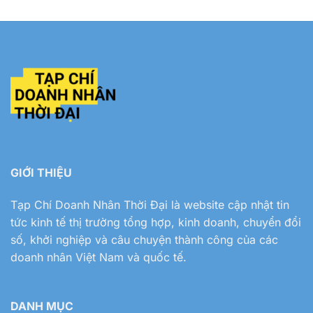
GIỚI THIỆU
Tạp Chí Doanh Nhân Thời Đại
là website cập nhật tin
tức kinh tế thị trường tổng hợp, kinh doanh, chuyển đổi
số, khởi nghiệp và câu chuyện thành công của các
doanh nhân Việt Nam và quốc tế.
DANH MỤC