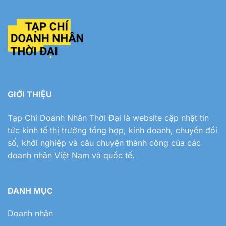
GIỚI THIỆU
Tạp Chí Doanh Nhân Thời Đại
là website cập nhật tin
tức kinh tế thị trường tổng hợp, kinh doanh, chuyển đổi
số, khởi nghiệp và câu chuyện thành công của các
doanh nhân Việt Nam và quốc tế.
DANH MỤC
Doanh nhân