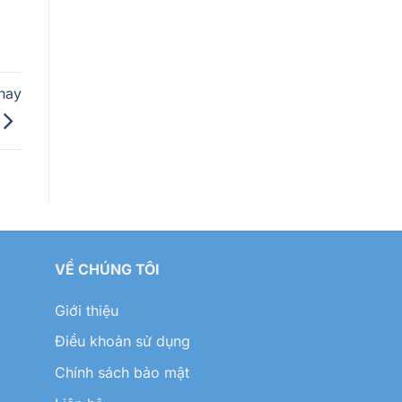
nay
VỀ CHÚNG TÔI
Giới thiệu
Điều khoản sử dụng
Chính sách bảo mật